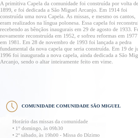
A primitiva Capela da comunidade foi construída por volta d
1899, e foi dedicada a São Miguel Arcanjo. Em 1914 foi
construída uma nova Capela. As missas, e mesmo os cantos,
eram realizados na língua polonesa. Essa capela foi reconstru
recebendo as bênçãos inaugurais em 29 de agosto de 1933. F
novamente reconstruída em 1952, e sofreu reformas em 1977
em 1981. Em 28 de novembro de 1993 foi lançada a pedra
fundamental da nova capela que seria construída. Em 19 de 
1996 foi inaugurada a nova capela, ainda dedicada a São Mig
Arcanjo, sendo o altar inteiramente feito em vime.
COMUNIDADE COMUNIDADE SÃO MIGUEL
Horário das missas da comunidade
• 1° domingo, às 09h30
• 2º sábado, às 19h00 - Missa do Dízimo