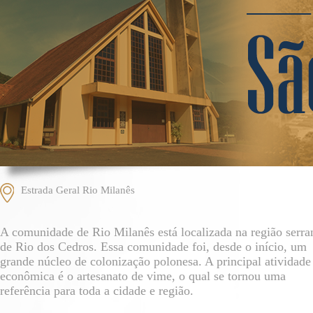
Estrada Geral Rio Milanês
A comunidade de Rio Milanês está localizada na região serra
de Rio dos Cedros. Essa comunidade foi, desde o início, um
grande núcleo de colonização polonesa. A principal atividade
econômica é o artesanato de vime, o qual se tornou uma
referência para toda a cidade e região.