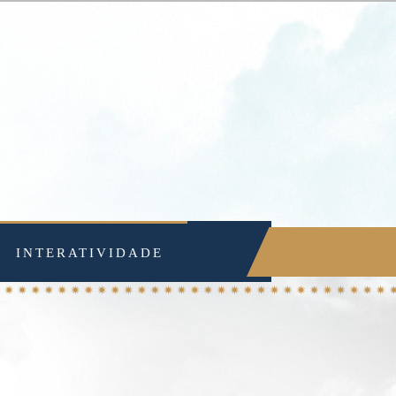
INTERATIVIDADE