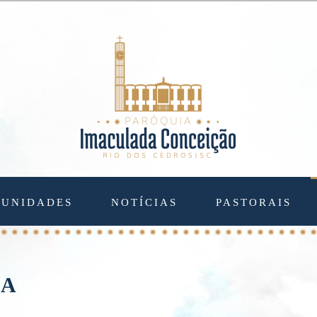
UNIDADES
NOTÍCIAS
PASTORAIS
IA