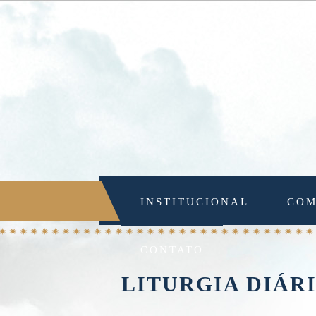
INSTITUCIONAL
COM
CONTATO
LITURGIA DIÁR