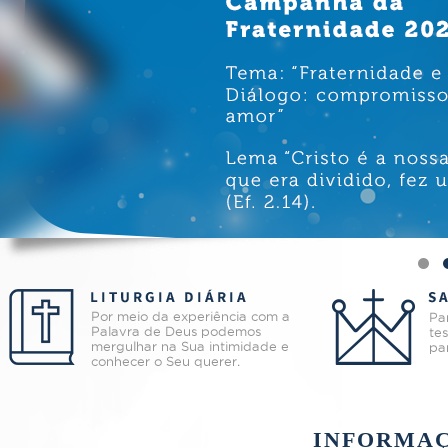
INFORMAÇ