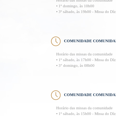
Horário das missas da comunidade
• 1º domingo, às 10h00
• 3º sábado, às 19h00 - Missa do Dí
COMUNIDADE COMUNIDAD
Horário das missas da comunidade
• 1º sábado, às 17h00 - Missa do Dí
• 3° domingo, às 08h00
COMUNIDADE COMUNIDA
Horário das missas da comunidade
• 1º sábado, às 15h00 - Missa do Dí