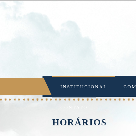
INSTITUCIONAL
COM
CONTATO
HORÁRIOS