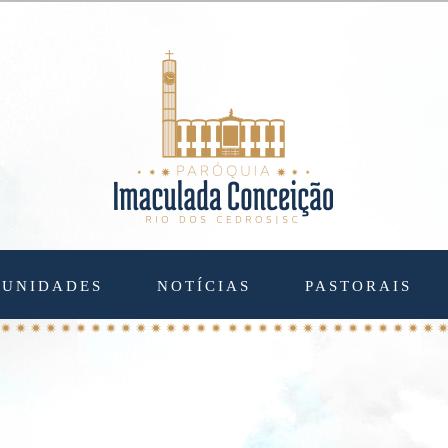
UNIDADES
NOTÍCIAS
PASTORAIS