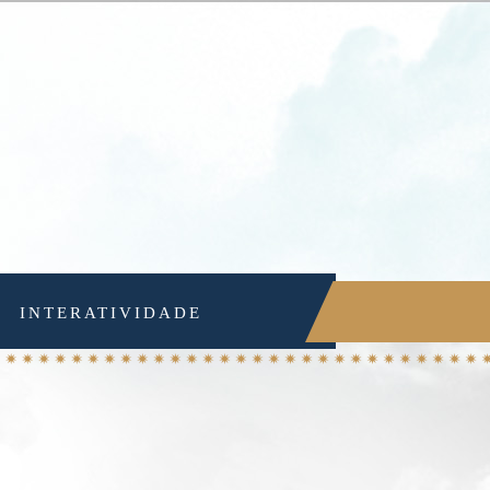
INTERATIVIDADE