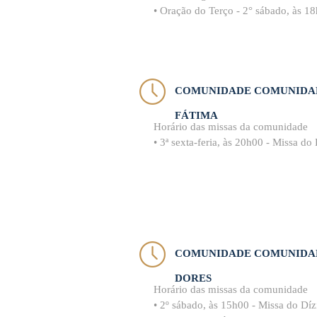
• Oração do Terço - 2° sábado, às 1
COMUNIDADE COMUNIDAD
FÁTIMA
Horário das missas da comunidade
• 3ª sexta-feria, às 20h00 - Missa do
COMUNIDADE COMUNIDAD
DORES
Horário das missas da comunidade
• 2º sábado, às 15h00 - Missa do Dí