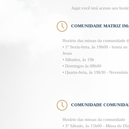
Aqui você terá acesso aos hor
COMUNIDADE MATRIZ IM
Horário das missas da comunidade d
• 1º Sexta-feira, às 19h00 - honra a
Jesus
• Sábados, às 19h
• Domingos às 08h00
• Quarta-feria, às 19h30 - Novenário
COMUNIDADE COMUNIDA
Horário das missas da comunidade
• 3º Sábado, às 15h00 - Missa do Dí